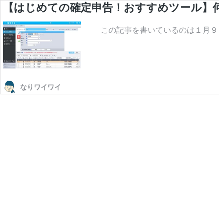
【はじめての確定申告！おすすめツール】
この記事を書いているのは１月９日
なりワイワイ