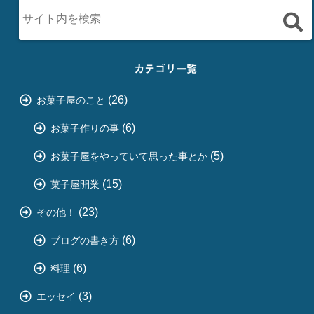
カテゴリ一覧
(26)
お菓子屋のこと
(6)
お菓子作りの事
(5)
お菓子屋をやっていて思った事とか
(15)
菓子屋開業
(23)
その他！
(6)
ブログの書き方
(6)
料理
(3)
エッセイ