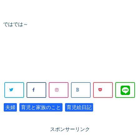
ではでは～
夫婦
育児と家族のこと
育児絵日記
スポンサーリンク