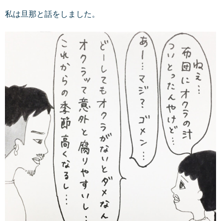
私は旦那と話をしました。