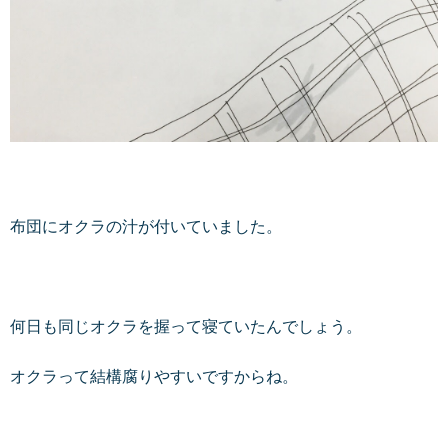
布団にオクラの汁が付いていました。
何日も同じオクラを握って寝ていたんでしょう。
オクラって結構腐りやすいですからね。