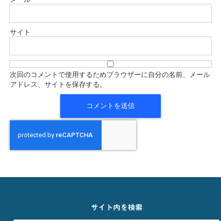
サイト
次回のコメントで使用するためブラウザーに自分の名前、メール
アドレス、サイトを保存する。
サイト内を検索