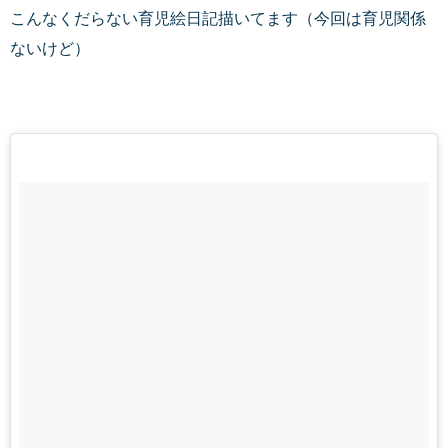
こんなくだらない育児絵日記描いてます（今回は育児関係
ないけど）