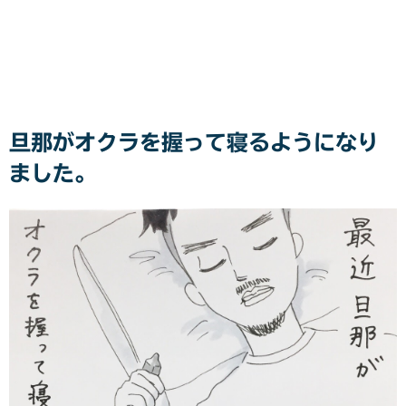
旦那がオクラを握って寝るようになり
ました。