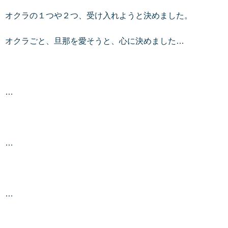
オクラの１つや２つ、受け入れようと決めました。
オクラごと、旦那を愛そうと、心に決めました…
…
…
…