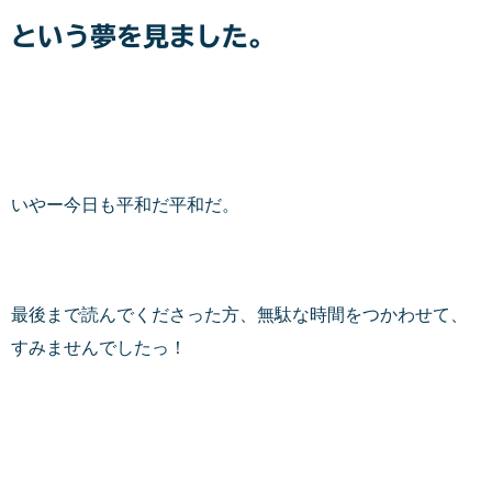
という夢を見ました。
いやー今日も平和だ平和だ。
最後まで読んでくださった方、無駄な時間をつかわせて、
すみませんでしたっ！