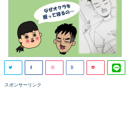
スポンサーリンク