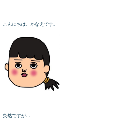
こんにちは、かなえです。
突然ですが…