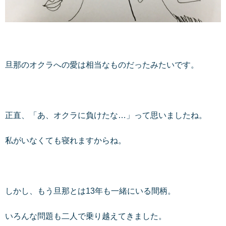
旦那のオクラへの愛は相当なものだったみたいです。
正直、「あ、オクラに負けたな…」って思いましたね。
私がいなくても寝れますからね。
しかし、もう旦那とは13年も一緒にいる間柄。
いろんな問題も二人で乗り越えてきました。