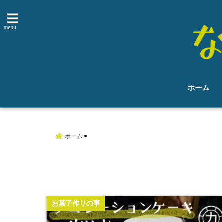
menu
ホーム
ホーム
お菓子作りの事