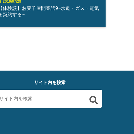
2019/07/29
【体験談】お菓子屋開業話9~水道・ガス・電気
を契約する~
サイト内を検索