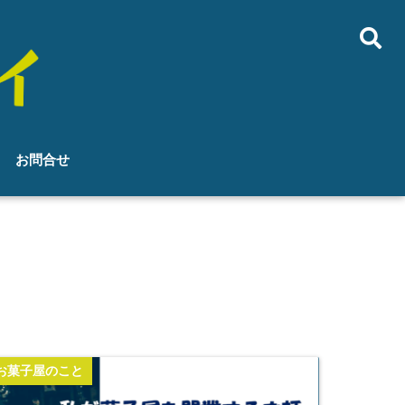
お問合せ
お菓子屋のこと