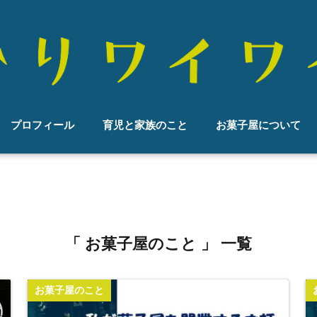
プロフィール
育児と家族のこと
お菓子屋について
「 お菓子屋のこと 」 一覧
お菓子屋のこと