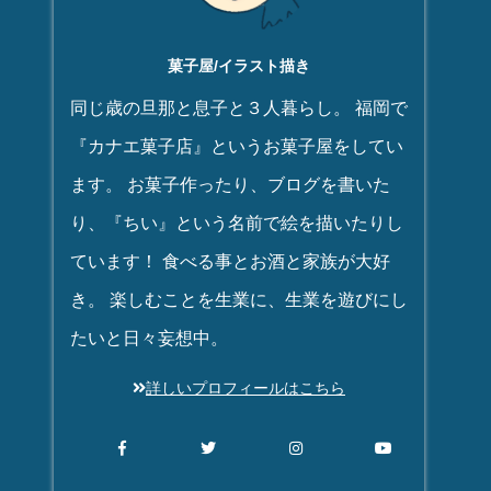
菓子屋/イラスト描き
同じ歳の旦那と息子と３人暮らし。 福岡で
『カナエ菓子店』というお菓子屋をしてい
ます。 お菓子作ったり、ブログを書いた
り、『ちい』という名前で絵を描いたりし
ています！ 食べる事とお酒と家族が大好
き。 楽しむことを生業に、生業を遊びにし
たいと日々妄想中。
詳しいプロフィールはこちら