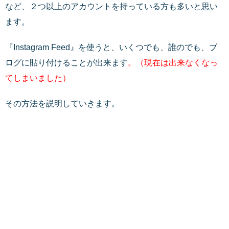
など、２つ以上のアカウントを持っている方も多いと思い
ます。
『Instagram Feed』を使うと、いくつでも、誰のでも、ブ
ログに貼り付けることが出来ます
。（現在は出来なくなっ
てしまいました）
その方法を説明していきます。