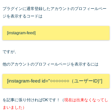
プラグインに通常登録したアカウントのプロフィールペー
ジを表示するコードは
[instagram-feed]
ですが、
他のアカウントのプロフィールページを表示するには
[instagram-feed id="○○○○○○○（ユーザーID)"]
を記事に張り付ければOKです！（
現在は出来なくなってし
まいました）