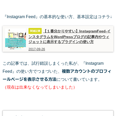
『Instagram Feed』の基本的な使い方、基本設定はコチラ↓
【１番分かりやすい】InstagramFeed-イ
ンスタグラムをWordPressブログの記事内やウィ
ジェットに表示するプラグインの使い方
2017-09-26
この記事では、試行錯誤しまくった私が、『Instagram
Feed』の使い方でつまづいた、
複数アカウントのプロフィ
ールページを表示させる方法
について書いています。
（現在は出来なくなってしまいました）