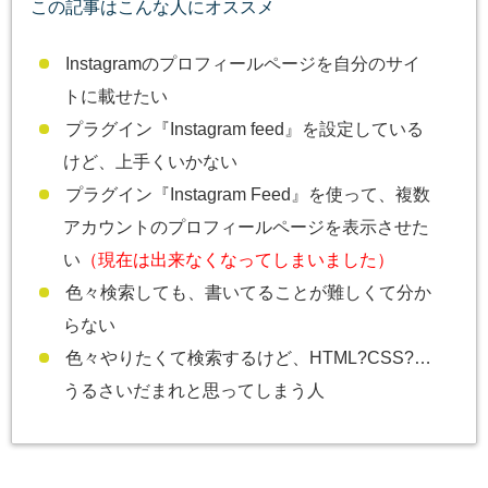
この記事はこんな人にオススメ
Instagramのプロフィールページを自分のサイ
トに載せたい
プラグイン『Instagram feed』を設定している
けど、上手くいかない
プラグイン『Instagram Feed』を使って、複数
アカウントのプロフィールページを表示させた
い
（現在は出来なくなってしまいました）
色々検索しても、書いてることが難しくて分か
らない
色々やりたくて検索するけど、HTML?CSS?…
うるさいだまれと思ってしまう人