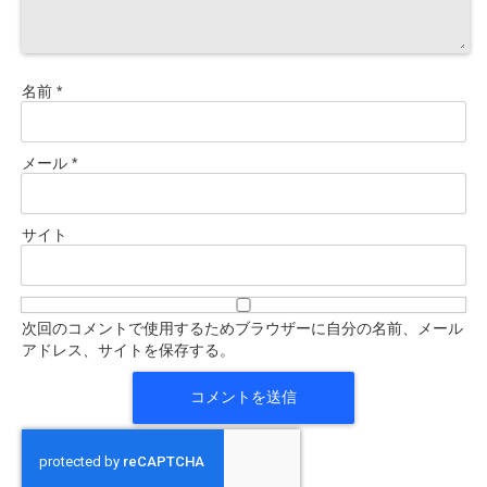
名前
*
メール
*
サイト
次回のコメントで使用するためブラウザーに自分の名前、メール
アドレス、サイトを保存する。