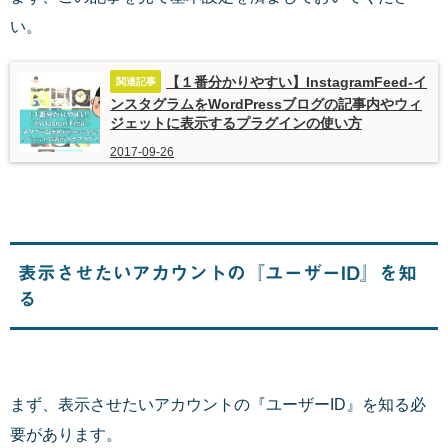
い。
【１番分かりやすい】InstagramFeed-イ
ンスタグラムをWordPressブログの記事内やウィ
ジェットに表示するプラグインの使い方
2017-09-26
表示させたいアカウントの『ユーザーID』を知
る
まず、表示させたいアカウントの『ユーザーID』を知る必
要があります。