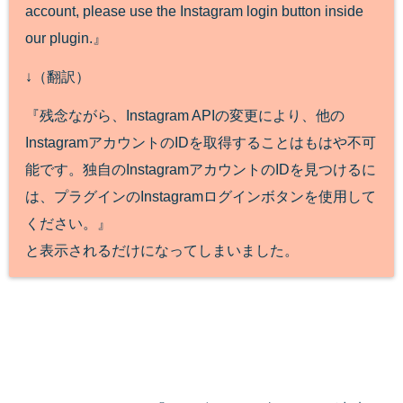
account, please use the Instagram login button inside
our plugin.』
↓（翻訳）
『残念ながら、Instagram APIの変更により、他の
InstagramアカウントのIDを取得することはもはや不可
能です。独自のInstagramアカウントのIDを見つけるに
は、プラグインのInstagramログインボタンを使用して
ください。』
と表示されるだけになってしまいました。