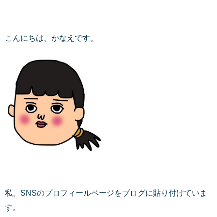
こんにちは、かなえです。
私、SNSのプロフィールページをブログに貼り付けていま
す。