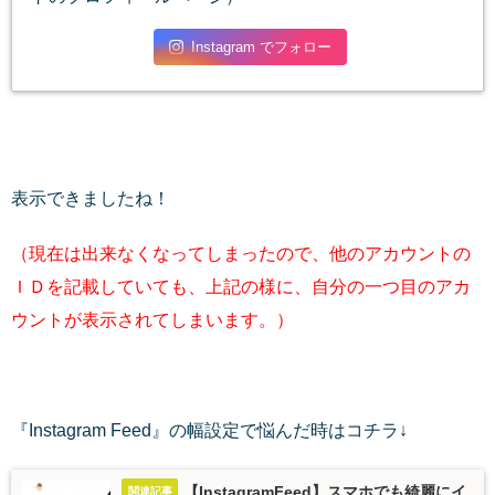
Instagram でフォロー
表示できましたね！
（現在は出来なくなってしまったので、他のアカウントの
ＩＤを記載していても、上記の様に、自分の一つ目のアカ
ウントが表示されてしまいます。）
『Instagram Feed』の幅設定で悩んだ時はコチラ↓
【InstagramFeed】スマホでも綺麗にイ