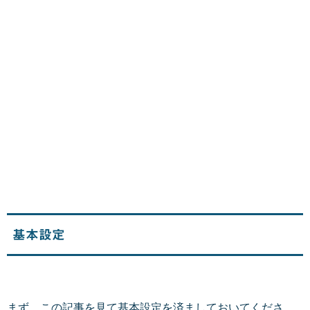
基本設定
まず、この記事を見て基本設定を済ましておいてくださ