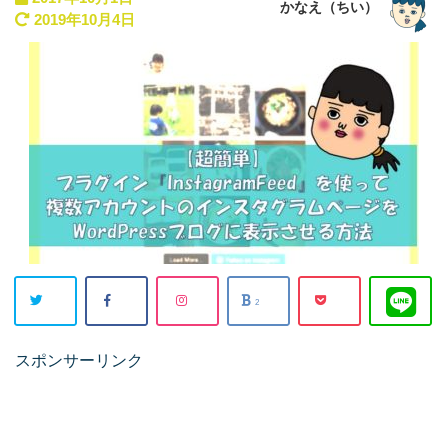
かなえ（ちい）
2019年10月4日
2
スポンサーリンク