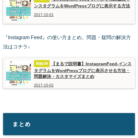
ンスタグラムをWordPressブログに表示する方法
2017-10-01
『Instagram Feed』の使い方まとめ。問題・疑問の解決方
法はコチラ↓
【まるで説明書】InstagramFeed-インス
タグラムをWordPressブログに表示させる方法・
問題解決・カスタマイズまとめ
2017-10-02
まとめ