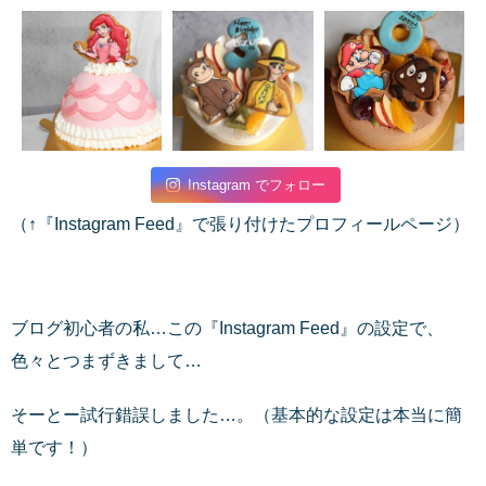
Instagram でフォロー
（↑『Instagram Feed』で張り付けたプロフィールページ）
ブログ初心者の私…この『Instagram Feed』の設定で、
色々とつまずきまして…
そーとー試行錯誤しました…。（基本的な設定は本当に簡
単です！）