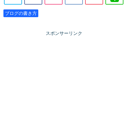
ブログの書き方
スポンサーリンク