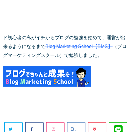
ド初心者の私がイチからブログの勉強を始めて、運営が出
来るようになるまで
Blog Marketing School【BMS】
（ブロ
グマーケティングスクール）で勉強しました。
2