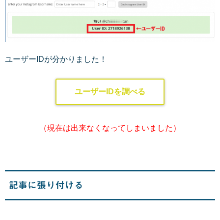
ユーザーIDが分かりました！
ユーザーIDを調べる
（現在は出来なくなってしまいました）
記事に張り付ける