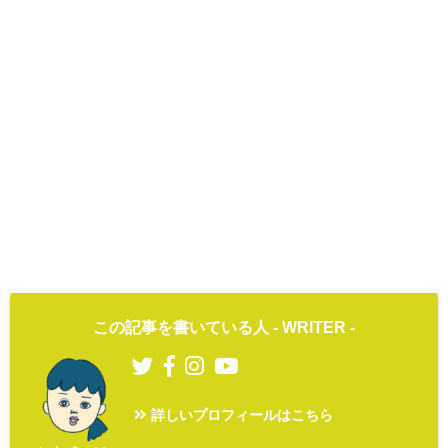
この記事を書いている人 -
WRITER
-
詳しいプロフィールはこちら