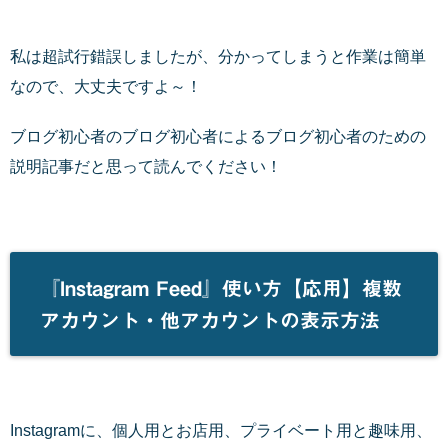
私は超試行錯誤しましたが、分かってしまうと作業は簡単
なので、大丈夫ですよ～！
ブログ初心者のブログ初心者によるブログ初心者のための
説明記事だと思って読んでください！
『Instagram Feed』使い方【応用】複数
アカウント・他アカウントの表示方法
Instagramに、個人用とお店用、プライベート用と趣味用、