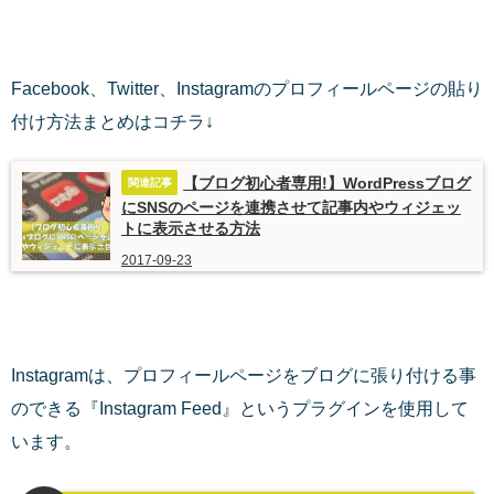
Facebook、Twitter、Instagramのプロフィールページの貼り
付け方法まとめはコチラ↓
【ブログ初心者専用!】WordPressブログ
にSNSのページを連携させて記事内やウィジェッ
トに表示させる方法
2017-09-23
Instagramは、プロフィールページをブログに張り付ける事
のできる『Instagram Feed』というプラグインを使用して
います。