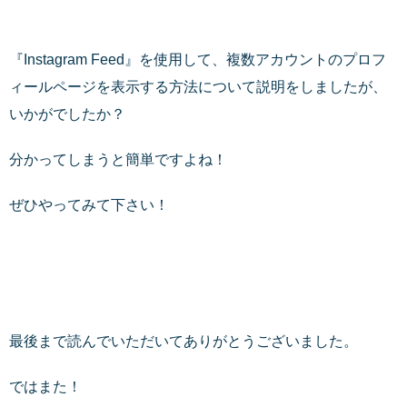
『Instagram Feed』を使用して、複数アカウントのプロフ
ィールページを表示する方法について説明をしましたが、
いかがでしたか？
分かってしまうと簡単ですよね！
ぜひやってみて下さい！
最後まで読んでいただいてありがとうございました。
ではまた！