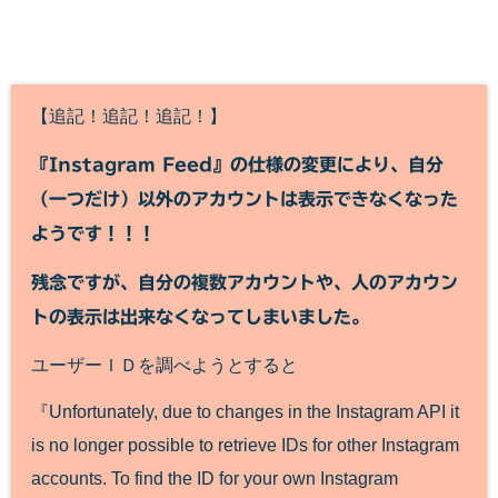
【追記！追記！追記！】
『Instagram Feed』の仕様の変更により、自分
（一つだけ）以外のアカウントは表示できなくなった
ようです！！！
残念ですが、自分の複数アカウントや、人のアカウン
トの表示は出来なくなってしまいました。
ユーザーＩＤを調べようとすると
『Unfortunately, due to changes in the Instagram API it
is no longer possible to retrieve IDs for other Instagram
accounts. To find the ID for your own Instagram