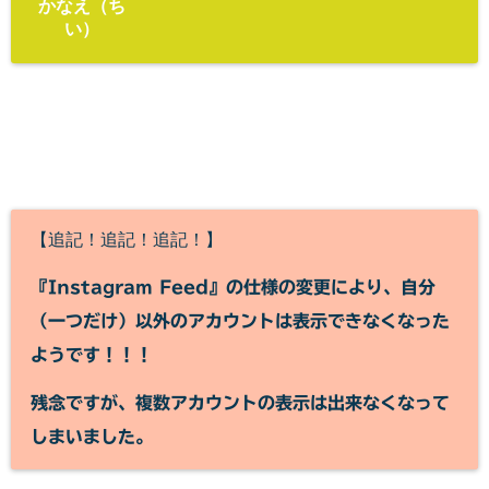
かなえ（ち
い）
【追記！追記！追記！】
『Instagram Feed』の仕様の変更により、自分
（一つだけ）以外のアカウントは表示できなくなった
ようです！！！
残念ですが、複数アカウントの表示は出来なくなって
しまいました。