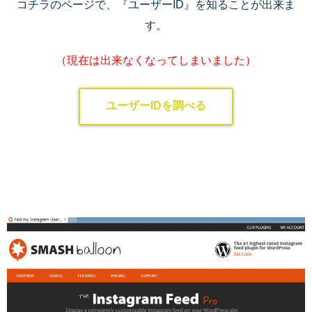
コチラのページで、『ユーザーID』を知ることが出来ま
す。
（現在は出来なくなってしまいました）
ユーザーIDを調べる