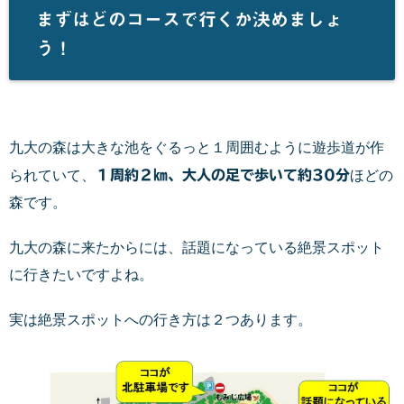
まずはどのコースで行くか決めましょ
う！
九大の森は大きな池をぐるっと１周囲むように遊歩道が作
られていて、
１周約２㎞、大人の足で歩いて約30分
ほどの
森です。
九大の森に来たからには、話題になっている絶景スポット
に行きたいですよね。
実は絶景スポットへの行き方は２つあります。