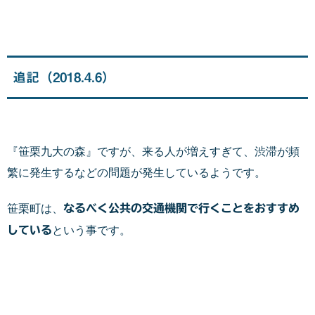
追記（2018.4.6）
『笹栗九大の森』ですが、来る人が増えすぎて、渋滞が頻
繁に発生するなどの問題が発生しているようです。
笹栗町は、
なるべく公共の交通機関で行くことをおすすめ
している
という事です。