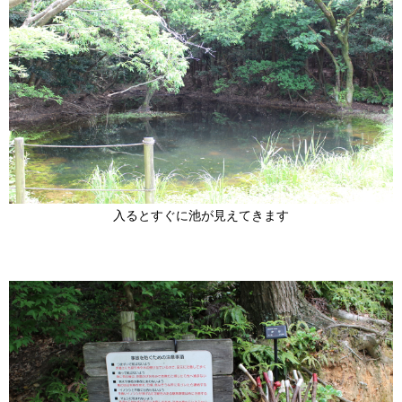
入るとすぐに池が見えてきます