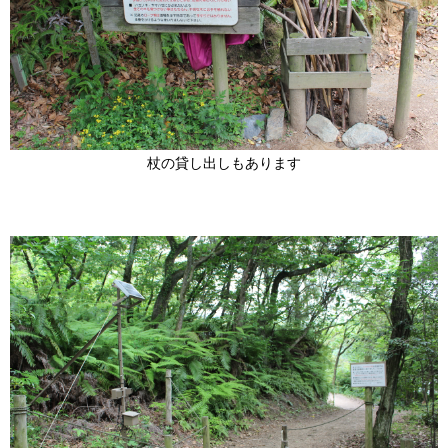
杖の貸し出しもあります