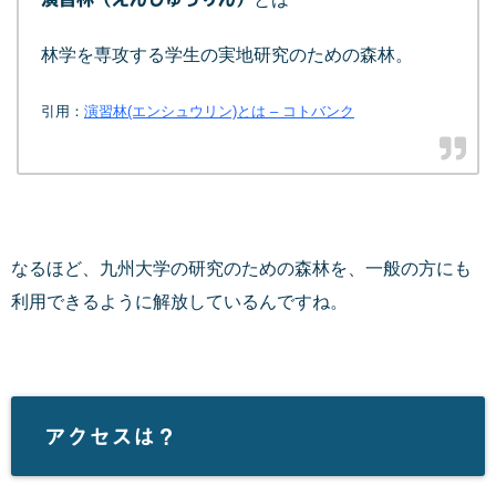
林学を専攻する学生の実地研究のための森林。
引用：
演習林(エンシュウリン)とは – コトバンク
なるほど、九州大学の研究のための森林を、一般の方にも
利用できるように解放しているんですね。
アクセスは？