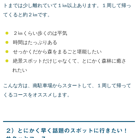
トまでは少し離れていて１㎞以上あります。１周して帰っ
てくると約２㎞です。
２㎞くらい歩くのは平気
時間はたっぷりある
せっかくだから森をまるごと堪能したい
絶景スポットだけじゃなくて、とにかく森林に癒さ
れたい
こんな方は、南駐車場からスタートして、１周して帰って
くるコースをオススメします。
２）とにかく早く話題のスポットに行きたい！