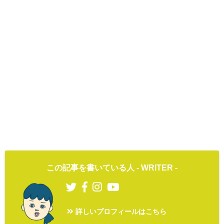
この記事を書いている人 -
WRITER
-
詳しいプロフィールはこちら