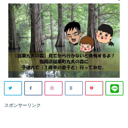
スポンサーリンク