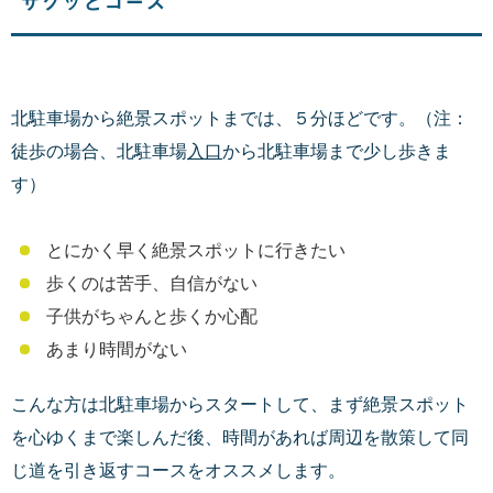
サクッとコース
北駐車場から絶景スポットまでは、５分ほどです。（注：
徒歩の場合、北駐車場
入口
から北駐車場まで少し歩きま
す）
とにかく早く絶景スポットに行きたい
歩くのは苦手、自信がない
子供がちゃんと歩くか心配
あまり時間がない
こんな方は北駐車場からスタートして、まず絶景スポット
を心ゆくまで楽しんだ後、時間があれば周辺を散策して同
じ道を引き返すコースをオススメします。