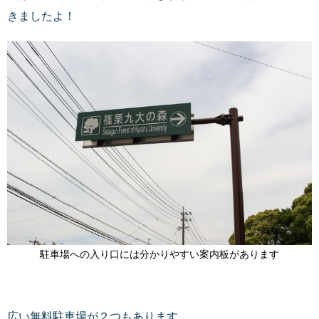
きましたよ！
駐車場への入り口には分かりやすい案内板があります
広い無料駐車場が２つもあります。