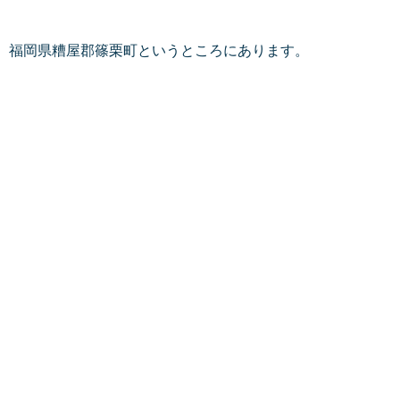
福岡県糟屋郡篠栗町というところにあります。