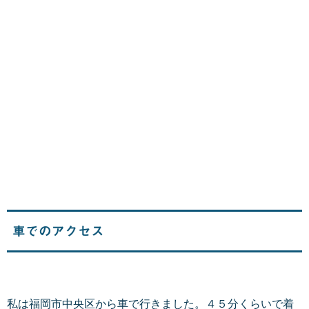
車でのアクセス
私は福岡市中央区から車で行きました。４５分くらいで着