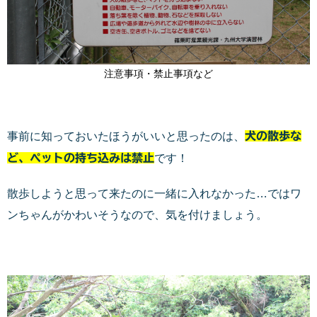
注意事項・禁止事項など
事前に知っておいたほうがいいと思ったのは、
犬の散歩な
ど、ペットの持ち込みは禁止
です！
散歩しようと思って来たのに一緒に入れなかった…ではワ
ンちゃんがかわいそうなので、気を付けましょう。