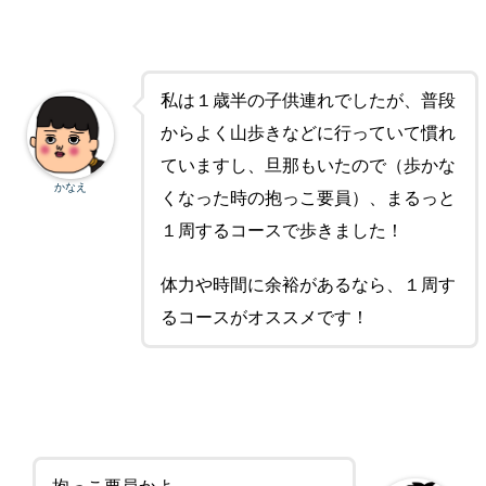
私は１歳半の子供連れでしたが、普段
からよく山歩きなどに行っていて慣れ
ていますし、旦那もいたので（歩かな
かなえ
くなった時の抱っこ要員）、まるっと
１周するコースで歩きました！
体力や時間に余裕があるなら、１周す
るコースがオススメです！