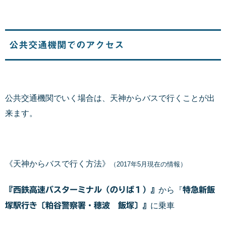
公共交通機関でのアクセス
公共交通機関でいく場合は、天神からバスで行くことが出
来ます。
《天神からバスで行く方法》
（2017年5月現在の情報）
『西鉄高速バスターミナル（のりば１）』
から『
特急新飯
塚駅行き〔粕谷警察署・穂波 飯塚〕』
に乗車