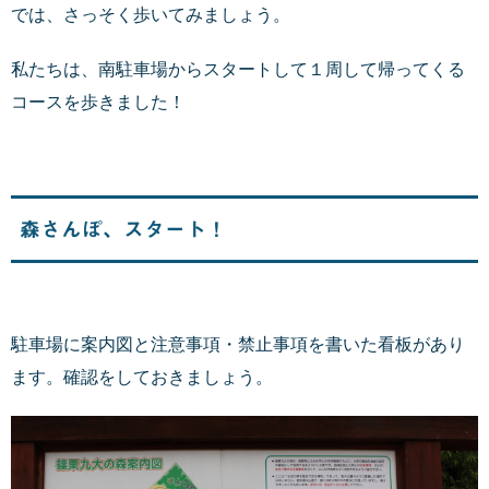
では、さっそく歩いてみましょう。
私たちは、南駐車場からスタートして１周して帰ってくる
コースを歩きました！
森さんぽ、スタート！
駐車場に案内図と注意事項・禁止事項を書いた看板があり
ます。確認をしておきましょう。