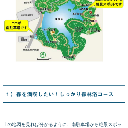
１）森を満喫したい！しっかり森林浴コース
上の地図を見れば分かるように、南駐車場から絶景スポッ