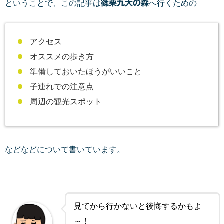
ということで、この記事は
篠栗九大の森
へ行くための
アクセス
オススメの歩き方
準備しておいたほうがいいこと
子連れでの注意点
周辺の観光スポット
などなどについて書いています。
見てから行かないと後悔するかもよ
～！