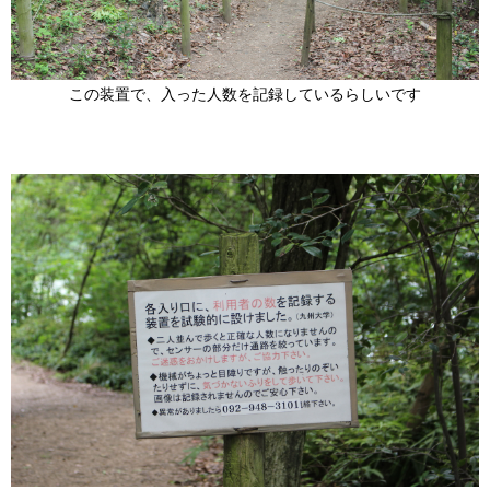
この装置で、入った人数を記録しているらしいです