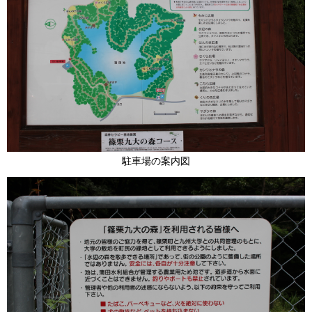
駐車場の案内図