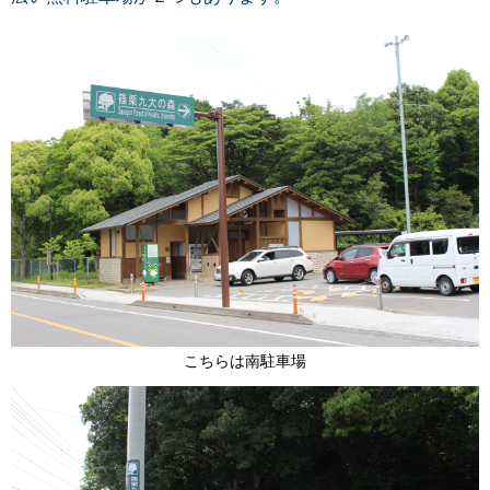
こちらは南駐車場