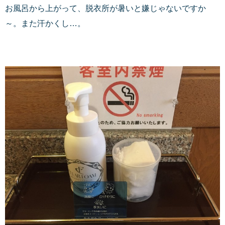
お風呂から上がって、脱衣所が暑いと嫌じゃないですか
～。また汗かくし…。