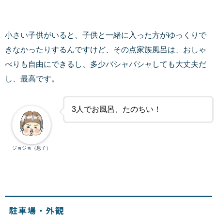
小さい子供がいると、子供と一緒に入った方がゆっくりで
きなかったりするんですけど、その点家族風呂は、おしゃ
べりも自由にできるし、多少バシャバシャしても大丈夫だ
し、最高です。
3人でお風呂、たのちい！
ジョジョ（息子）
駐車場・外観