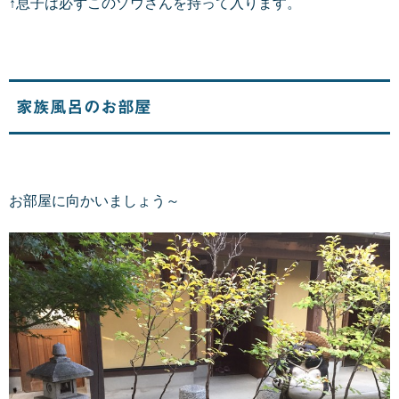
↑息子は必ずこのゾウさんを持って入ります。
家族風呂のお部屋
お部屋に向かいましょう～