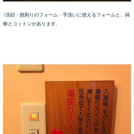
↑洗顔・髭剃りのフォーム・手洗いに使えるフォームと、綿
棒とコットンがあります。