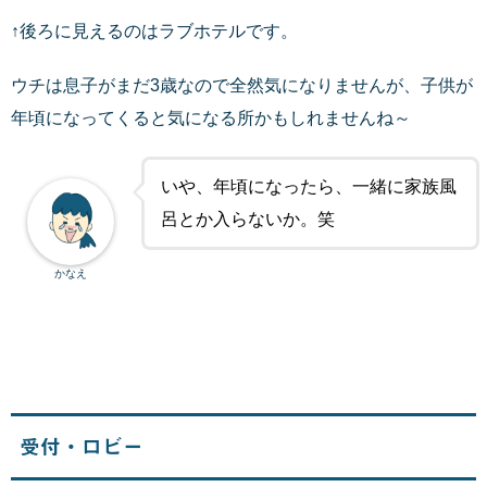
↑後ろに見えるのはラブホテルです。
ウチは息子がまだ3歳なので全然気になりませんが、子供が
年頃になってくると気になる所かもしれませんね～
いや、年頃になったら、一緒に家族風
呂とか入らないか。笑
かなえ
受付・ロビー