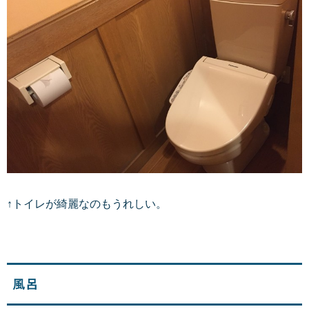
↑トイレが綺麗なのもうれしい。
風呂