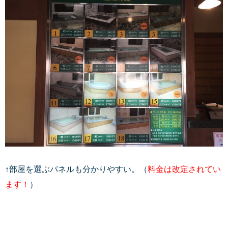
↑部屋を選ぶパネルも分かりやすい。（
料金は改定されてい
ます！
）