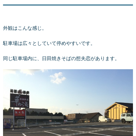
外観はこんな感じ。
駐車場は広々としていて停めやすいです。
同じ駐車場内に、日田焼きそばの想夫恋があります。