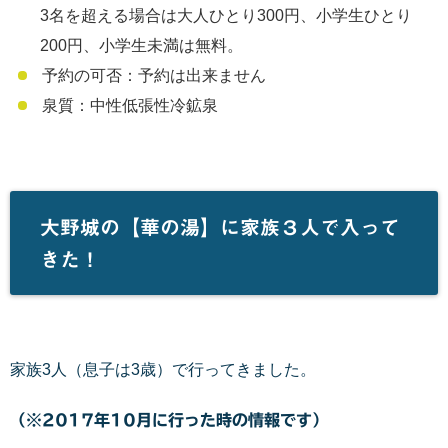
3名を超える場合は大人ひとり300円、小学生ひとり
200円、小学生未満は無料。
予約の可否：予約は出来ません
泉質：中性低張性冷鉱泉
大野城の【華の湯】に家族３人で入って
きた！
家族3人（息子は3歳）で行ってきました。
（※2017年10月に行った時の情報です）