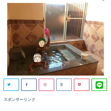
スポンサーリンク