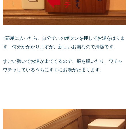
↑部屋に入ったら、自分でこのボタンを押してお湯をはりま
す。何分かかかりますが、新しいお湯なので清潔です。
すごい勢いでお湯が出てくるので、服を脱いだり、ワチャ
ワチャしているうちにすぐにお湯がたまります。