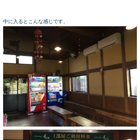
中に入るとこんな感じです。