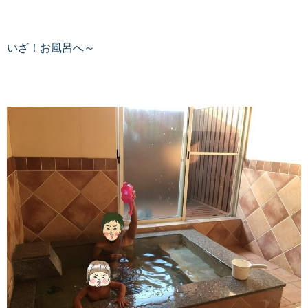
いざ！お風呂へ～