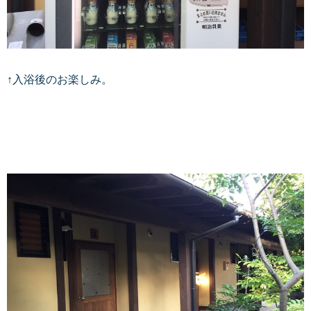
↑入浴後のお楽しみ。