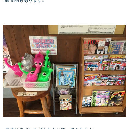
↑販売品もあります。