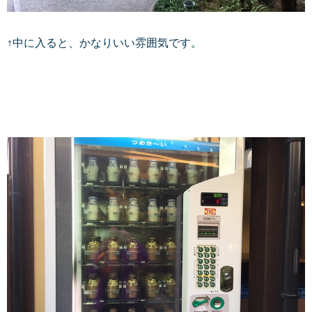
↑中に入ると、かなりいい雰囲気です。