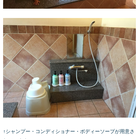
↑シャンプー・コンディショナー・ボディーソープが用意さ