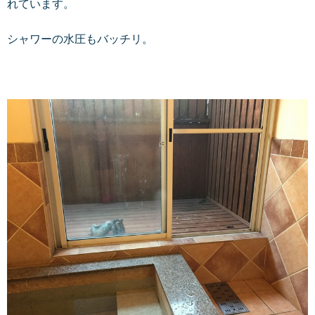
れています。
シャワーの水圧もバッチリ。