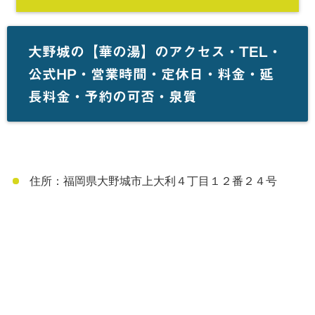
大野城の【華の湯】のアクセス・TEL・
公式HP・営業時間・定休日・料金・延
長料金・予約の可否・泉質
住所：福岡県大野城市上大利４丁目１２番２４号