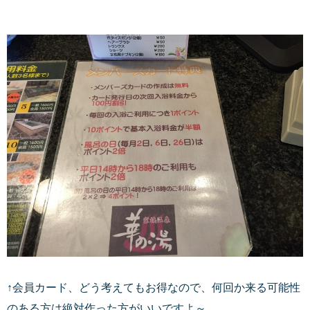
↑会員カード、どう考えてもお得なので、何回か来る可能性
のある方は絶対作った方がいいですよ～