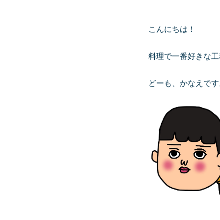
こんにちは！
料理で一番好きな工
どーも、かなえです