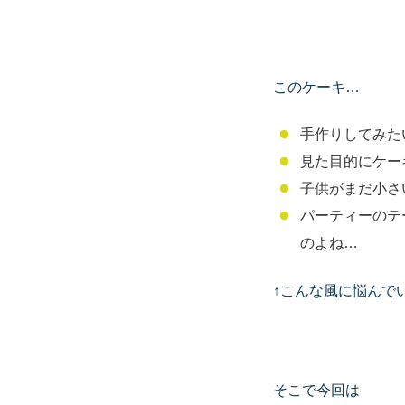
このケーキ…
手作りしてみた
見た目的にケー
子供がまだ小さ
パーティーのテ
のよね…
↑こんな風に悩んで
そこで今回は