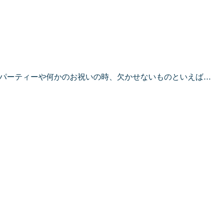
パーティーや何かのお祝いの時、欠かせないものといえば…