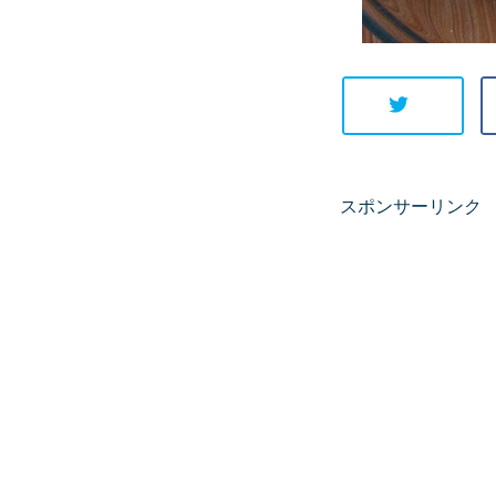
スポンサーリンク