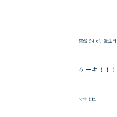
突然ですが、誕生日
ケーキ！！！
ですよね。