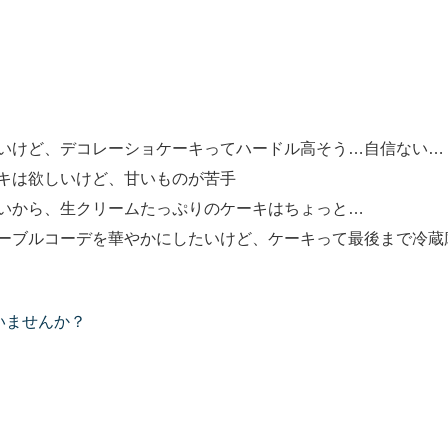
いけど、デコレーショケーキってハードル高そう…自信ない…
キは欲しいけど、甘いものが苦手
いから、生クリームたっぷりのケーキはちょっと…
ーブルコーデを華やかにしたいけど、ケーキって最後まで冷蔵
いませんか？