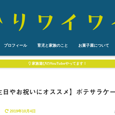
プロフィール
育児と家族のこと
お菓子屋について
家族遊びのYouTubeやってます！
生日やお祝いにオススメ】ポテサラケ
2019年10月4日