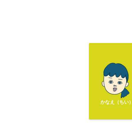
かなえ（ちい