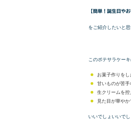
【簡単！誕生日やお
をご紹介したいと思
このポテサラケーキ
お菓子作りをし
甘いものが苦手
生クリームを控
見た目が華やか
いいでしょいいでし