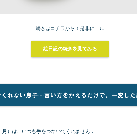
続きはコチラから！是非に！↓↓
絵日記の続きを見てみる
でくれない息子…言い方をかえるだけで、一変した
ヶ月）は、いつも手をつないでくれません…