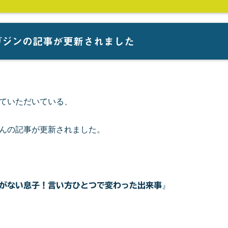
ガジンの記事が更新されました
ていただいている、
んの記事が更新されました。
がない息子！言い方ひとつで変わった出来事
』