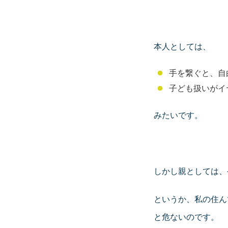
本人としては、
手を繋ぐと、自
子ども扱いがイ
みたいです。
しかし親としては、
というか、私の住ん
と危ないのです。