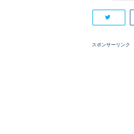
スポンサーリンク